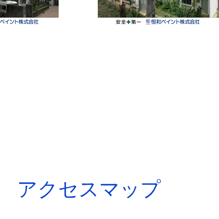
アクセスマップ